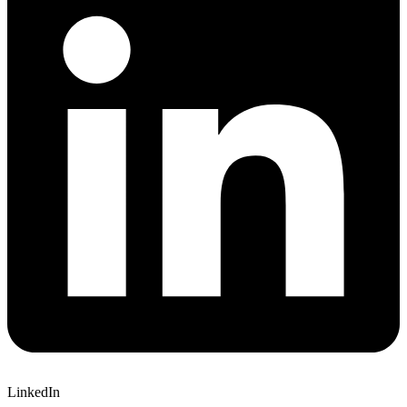
LinkedIn