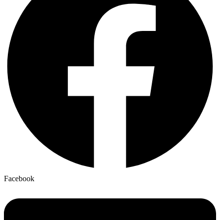
Facebook