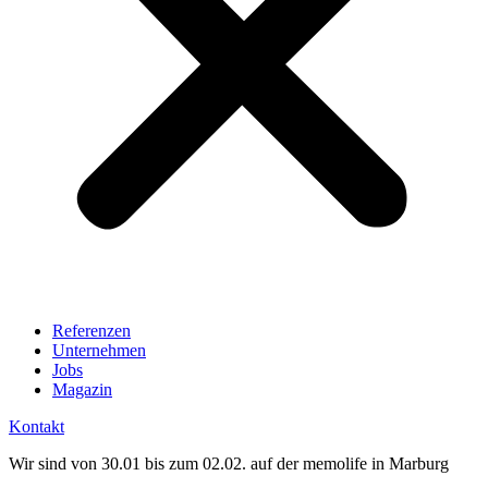
Referenzen
Unternehmen
Jobs
Magazin
Kontakt
Wir sind von 30.01 bis zum 02.02. auf der memolife in Marburg