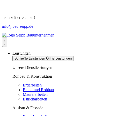
Jederzeit erreichbar!
info@bau-seipp.de
Leistungen
Schließe Leistungen
Öffne Leistungen
Unsere Dienstleistungen
Rohbau & Konstruktion
Erdarbeiten
Beton und Rohbau
Maurerarbeiten
Estricharbeiten
Ausbau & Fassade