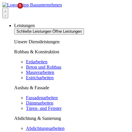
Leistungen
Schließe Leistungen
Öffne Leistungen
Unsere Dienstleistungen
Rohbau & Konstruktion
Erdarbeiten
Beton und Rohbau
Maurerarbeiten
Estricharbeiten
Ausbau & Fassade
Fassadenarbeiten
Dämmarbeiten
Türen- und Fenster
Abdichtung & Sanierung
Abdichtungsarbeiten