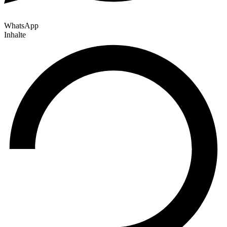
WhatsApp
Inhalte