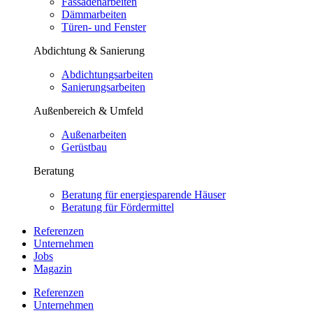
Fassadenarbeiten
Dämmarbeiten
Türen- und Fenster
Abdichtung & Sanierung
Abdichtungsarbeiten
Sanierungsarbeiten
Außenbereich & Umfeld
Außenarbeiten
Gerüstbau
Beratung
Beratung für energiesparende Häuser
Beratung für Fördermittel
Referenzen
Unternehmen
Jobs
Magazin
Referenzen
Unternehmen