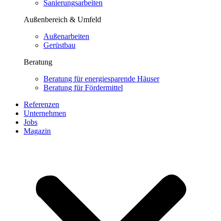
Sanierungsarbeiten
Außenbereich & Umfeld
Außenarbeiten
Gerüstbau
Beratung
Beratung für energiesparende Häuser
Beratung für Fördermittel
Referenzen
Unternehmen
Jobs
Magazin