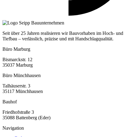
Seit über 25 Jahren realisieren wir Bauvorhaben im Hoch- und
Tiefbau – verlässlich, präzise und mit Handschlagqualität.
Büro Marburg
Bismarckstr. 12
35037 Marburg
Büro Münchhausen
Talhäuserstr. 3
35117 Münchhausen
Bauhof
Friedhofstraße 3
35088 Battenberg (Eder)
Navigation