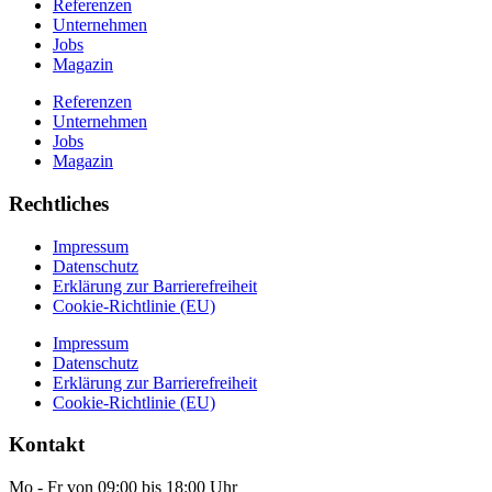
Referenzen
Unternehmen
Jobs
Magazin
Referenzen
Unternehmen
Jobs
Magazin
Rechtliches
Impressum
Datenschutz
Erklärung zur Barrierefreiheit
Cookie-Richtlinie (EU)
Impressum
Datenschutz
Erklärung zur Barrierefreiheit
Cookie-Richtlinie (EU)
Kontakt
Mo - Fr von 09:00 bis 18:00 Uhr