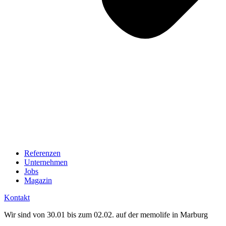
Referenzen
Unternehmen
Jobs
Magazin
Kontakt
Wir sind von 30.01 bis zum 02.02. auf der memolife in Marburg