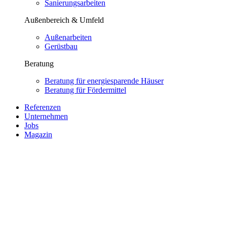
Sanierungsarbeiten
Außenbereich & Umfeld
Außenarbeiten
Gerüstbau
Beratung
Beratung für energiesparende Häuser
Beratung für Fördermittel
Referenzen
Unternehmen
Jobs
Magazin