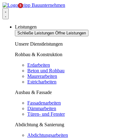
Leistungen
Schließe Leistungen
Öffne Leistungen
Unsere Dienstleistungen
Rohbau & Konstruktion
Erdarbeiten
Beton und Rohbau
Maurerarbeiten
Estricharbeiten
Ausbau & Fassade
Fassadenarbeiten
Dämmarbeiten
Türen- und Fenster
Abdichtung & Sanierung
Abdichtungsarbeiten