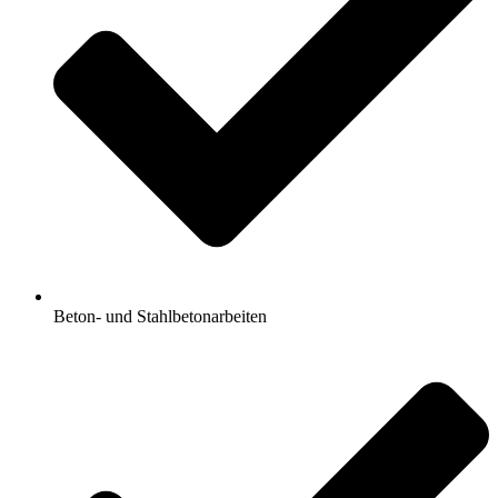
Beton- und Stahlbetonarbeiten