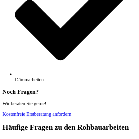
Dämmarbeiten
Noch Fragen?
Wir beraten Sie gerne!
Kostenfreie Erstberatung anfordern
Häufige Fragen zu den Rohbauarbeiten