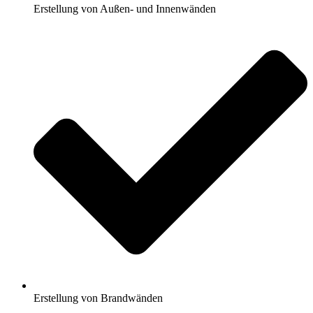
Erstellung von Außen- und Innenwänden
Erstellung von Brandwänden