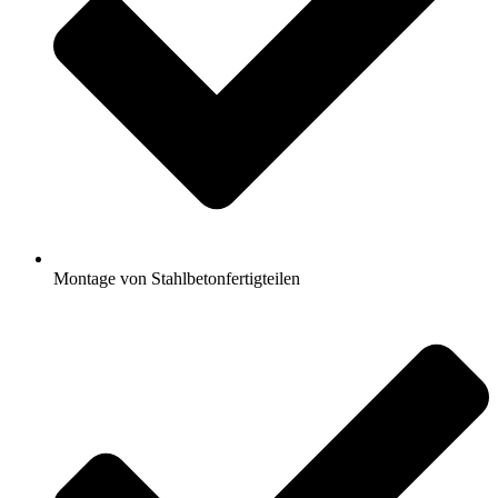
Montage von Stahlbetonfertigteilen