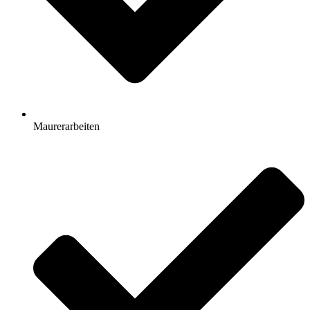
Maurerarbeiten