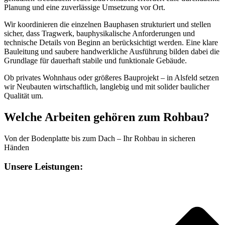
Planung und eine zuverlässige Umsetzung vor Ort.
Wir koordinieren die einzelnen Bauphasen strukturiert und stellen
sicher, dass Tragwerk, bauphysikalische Anforderungen und
technische Details von Beginn an berücksichtigt werden. Eine klare
Bauleitung und saubere handwerkliche Ausführung bilden dabei die
Grundlage für dauerhaft stabile und funktionale Gebäude.
Ob privates Wohnhaus oder größeres Bauprojekt – in Alsfeld setzen
wir Neubauten wirtschaftlich, langlebig und mit solider baulicher
Qualität um.
Welche Arbeiten gehören zum Rohbau?
Von der Bodenplatte bis zum Dach – Ihr Rohbau in sicheren
Händen
Unsere Leistungen: