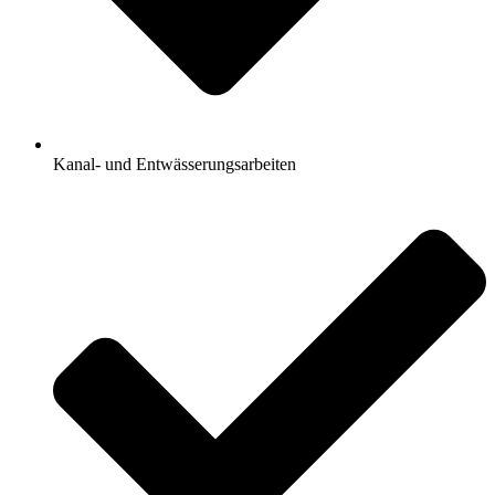
Kanal- und Entwässerungsarbeiten