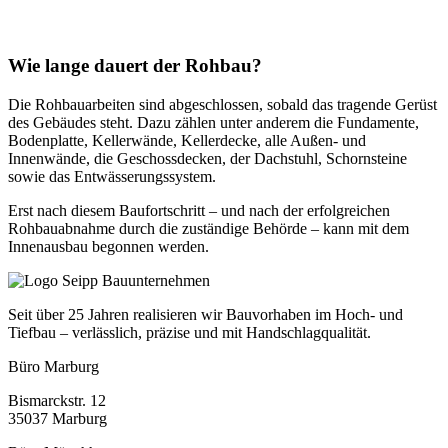
Wie lange dauert der Rohbau?
Die Rohbauarbeiten sind abgeschlossen, sobald das tragende Gerüst
des Gebäudes steht. Dazu zählen unter anderem die Fundamente,
Bodenplatte, Kellerwände, Kellerdecke, alle Außen- und
Innenwände, die Geschossdecken, der Dachstuhl, Schornsteine
sowie das Entwässerungssystem.
Erst nach diesem Baufortschritt – und nach der erfolgreichen
Rohbauabnahme durch die zuständige Behörde – kann mit dem
Innenausbau begonnen werden.
Seit über 25 Jahren realisieren wir Bauvorhaben im Hoch- und
Tiefbau – verlässlich, präzise und mit Handschlagqualität.
Büro Marburg
Bismarckstr. 12
35037 Marburg