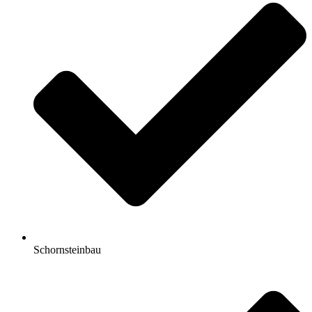
Schornsteinbau