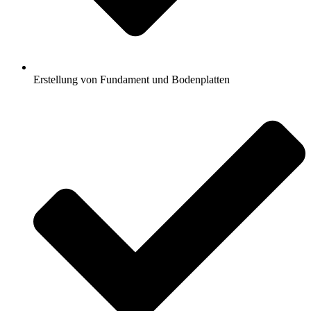
Erstellung von Fundament und Bodenplatten