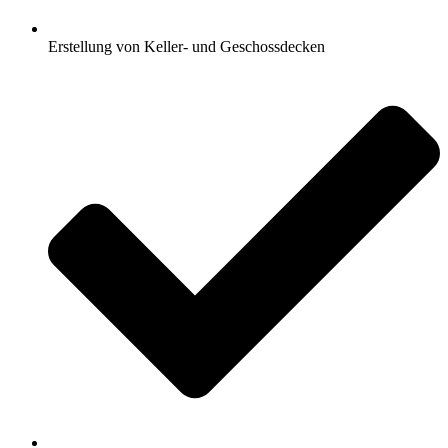
Erstellung von Keller- und Geschossdecken