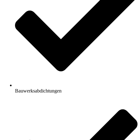
Bauwerksabdichtungen