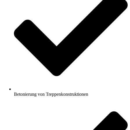
Betonierung von Treppenkonstruktionen