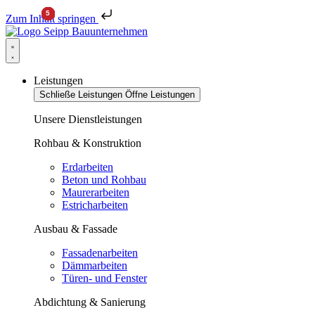
Zum Inhalt springen
Leistungen
Schließe Leistungen
Öffne Leistungen
Unsere Dienstleistungen
Rohbau & Konstruktion
Erdarbeiten
Beton und Rohbau
Maurerarbeiten
Estricharbeiten
Ausbau & Fassade
Fassadenarbeiten
Dämmarbeiten
Türen- und Fenster
Abdichtung & Sanierung