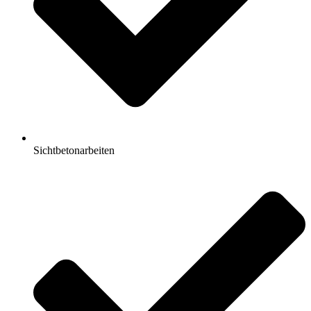
Sichtbetonarbeiten