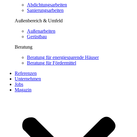
Abdichtungsarbeiten
Sanierungsarbeiten
Außenbereich & Umfeld
Außenarbeiten
Gerüstbau
Beratung
Beratung für energiesparende Häuser
Beratung für Fördermittel
Referenzen
Unternehmen
Jobs
Magazin