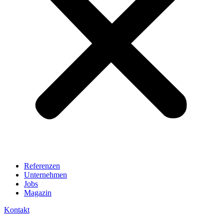
Referenzen
Unternehmen
Jobs
Magazin
Kontakt