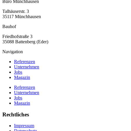
Büro Münchhausen
Talhäuserstr. 3
35117 Münchhausen
Bauhof
Friedhofstraße 3
35088 Battenberg (Eder)
Navigation
Referenzen
Unternehmen
Jobs
Magazin
Referenzen
Unternehmen
Jobs
Magazin
Rechtliches
Impressum
Datenschutz