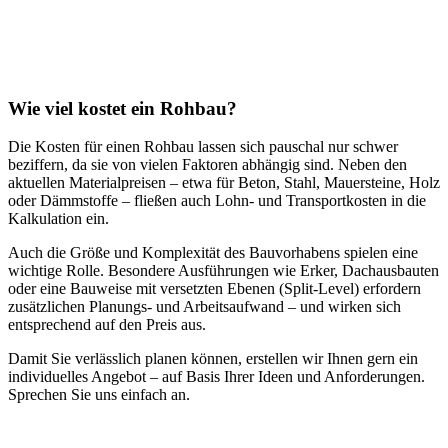
Wie viel kostet ein Rohbau?
Die Kosten für einen Rohbau lassen sich pauschal nur schwer
beziffern, da sie von vielen Faktoren abhängig sind. Neben den
aktuellen Materialpreisen – etwa für Beton, Stahl, Mauersteine, Holz
oder Dämmstoffe – fließen auch Lohn- und Transportkosten in die
Kalkulation ein.
Auch die Größe und Komplexität des Bauvorhabens spielen eine
wichtige Rolle. Besondere Ausführungen wie Erker, Dachausbauten
oder eine Bauweise mit versetzten Ebenen (Split-Level) erfordern
zusätzlichen Planungs- und Arbeitsaufwand – und wirken sich
entsprechend auf den Preis aus.
Damit Sie verlässlich planen können, erstellen wir Ihnen gern ein
individuelles Angebot – auf Basis Ihrer Ideen und Anforderungen.
Sprechen Sie uns einfach an.