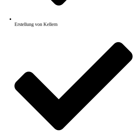
Erstellung von Kellern