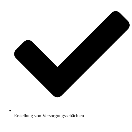
Erstellung von Versorgungsschächten