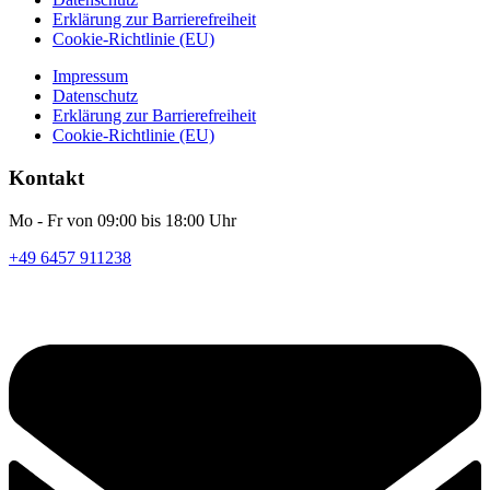
Erklärung zur Barrierefreiheit
Cookie-Richtlinie (EU)
Impressum
Datenschutz
Erklärung zur Barrierefreiheit
Cookie-Richtlinie (EU)
Kontakt
Mo - Fr von 09:00 bis 18:00 Uhr
+49 6457 911238