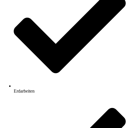
Erdarbeiten