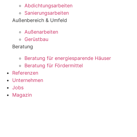
Abdichtungsarbeiten
Sanierungsarbeiten
Außenbereich & Umfeld
Außenarbeiten
Gerüstbau
Beratung
Beratung für energiesparende Häuser
Beratung für Fördermittel
Referenzen
Unternehmen
Jobs
Magazin