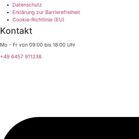
Datenschutz
Erklärung zur Barrierefreiheit
Cookie-Richtlinie (EU)
Kontakt
Mo - Fr von 09:00 bis 18:00 Uhr
+49 6457 911238