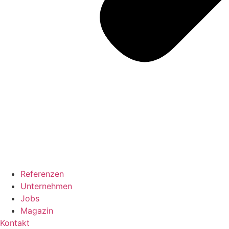
Referenzen
Unternehmen
Jobs
Magazin
Kontakt