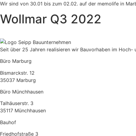
Wir sind von 30.01 bis zum 02.02. auf der memolife in Mar
Wollmar Q3 2022
Seit über 25 Jahren realisieren wir Bauvorhaben im Hoch- u
Büro Marburg
Bismarckstr. 12
35037 Marburg
Büro Münchhausen
Talhäuserstr. 3
35117 Münchhausen
Bauhof
Friedhofstraße 3