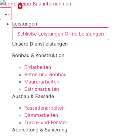
Leistungen
Schließe Leistungen
Öffne Leistungen
Unsere Dienstleistungen
Rohbau & Konstruktion
Erdarbeiten
Beton und Rohbau
Maurerarbeiten
Estricharbeiten
Ausbau & Fassade
Fassadenarbeiten
Dämmarbeiten
Türen- und Fenster
Abdichtung & Sanierung