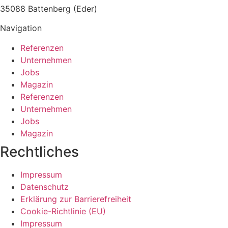
35088 Battenberg (Eder)
Navigation
Referenzen
Unternehmen
Jobs
Magazin
Referenzen
Unternehmen
Jobs
Magazin
Rechtliches
Impressum
Datenschutz
Erklärung zur Barrierefreiheit
Cookie-Richtlinie (EU)
Impressum